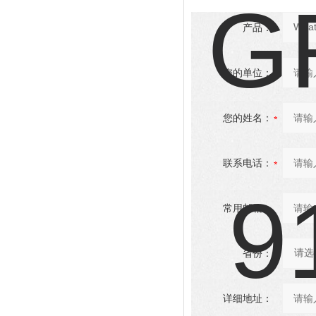
产品：
您的单位：
您的姓名：
联系电话：
常用邮箱：
省份：
详细地址：