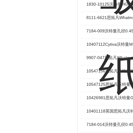
1830-10125沃特曼HG
8111-6621思拓凡Wh
7184-009沃特曼孔径0
10407112Cytiva沃特曼M
9907-047思拓凡Whatm
10547156思拓凡沃特
10547125思拓凡沃特
10426981思拓凡沃特曼G
10401118英国思拓凡
7184-014沃特曼孔径0