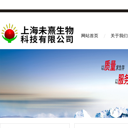
网站首页
关于我们