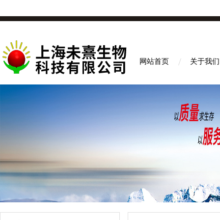
网站首页
关于我们