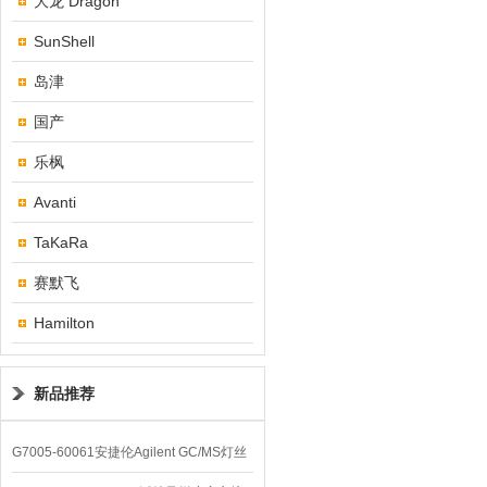
大龙 Dragon
SunShell
岛津
国产
乐枫
Avanti
TaKaRa
赛默飞
Hamilton
新品推荐
G7005-60061安捷伦Agilent GC/MS灯丝