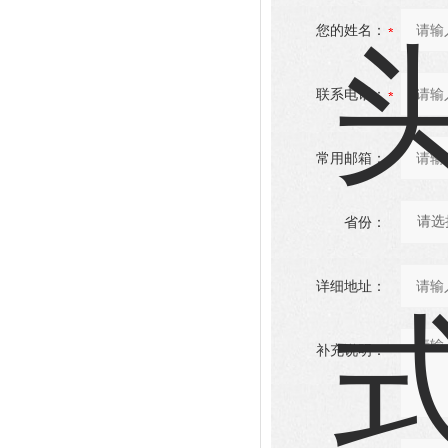
您的姓名：
联系电话：
常用邮箱：
省份：
详细地址：
补充说明：