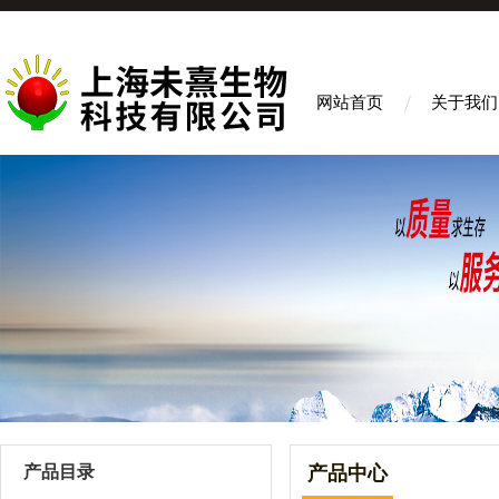
网站首页
关于我们
产品目录
产品中心