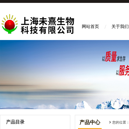
网站首页
关于我们
产品目录
产品中心
您的位置