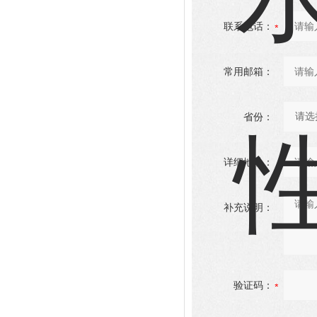
联系电话：
常用邮箱：
省份：
详细地址：
补充说明：
验证码：