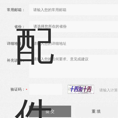
常用邮箱：
省份：
详细地址：
补充说明：
验证码：
请输入计算