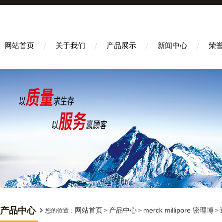
网站首页
关于我们
产品展示
新闻中心
荣
产品中心
网站首页
产品中心
merck millipore 密理博
您的位置：
>
>
>