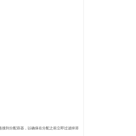
分配器连接到分配容器，以确保在分配之前立即过滤掉溶