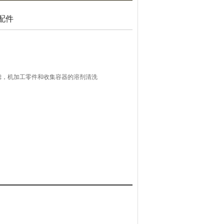
配件
滤，机加工零件和收集容器的溶剂清洗