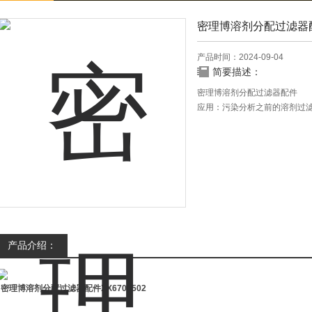
密理博溶剂分配过滤器
产品时间：2024-09-04
简要描述：
密理博溶剂分配过滤器配件
应用：污染分析之前的溶剂过
产品介绍：
密理博溶剂分配过滤器配件
XX6702502