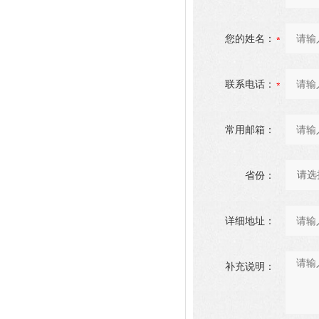
您的姓名：
联系电话：
常用邮箱：
省份：
详细地址：
补充说明：