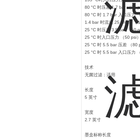
80 °C 时压差 1.7 bar （2
80 °C 时 1.7 bar 入口压力
1.4 bar 时流速 25 L/min （
25 °C 时压差 3.5 bar （5
25 °C 时入口压力 （50 psi
25 °C 时 5.5 bar 压差 （8
25 °C 时 5.5 bar 入口压力
技术
无菌过滤：适用
长度
5 英寸
宽度
2.7 英寸
墨盒标称长度