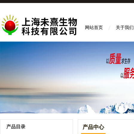
网站首页
关于我们
产品目录
产品中心