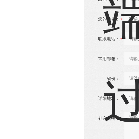
您的姓名：
联系电话：
常用邮箱：
省份：
详细地址：
补充说明：