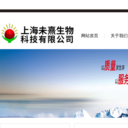
网站首页
关于我们