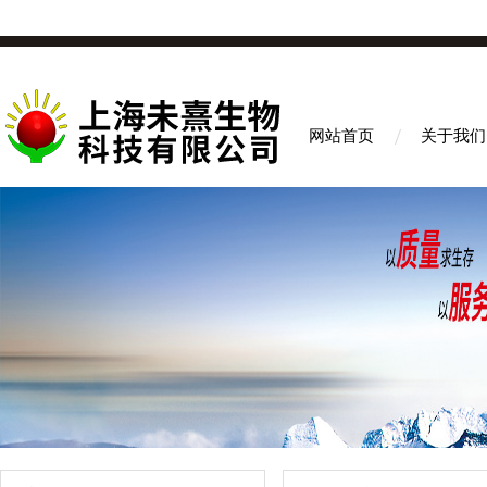
网站首页
关于我们