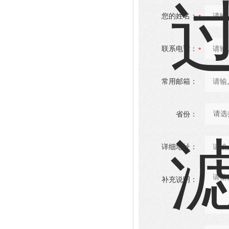
您的姓名：
联系电话：
常用邮箱：
省份：
详细地址：
补充说明：