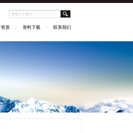
誉资质
资料下载
联系我们