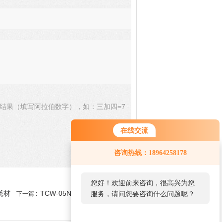
结果（填写阿拉伯数字），如：三加四=7
在线交流
咨询热线：18964258178
您好！欢迎前来咨询，很高兴为您
室耗材
TCW-05N-PPS日本东洋PP材
服务，请问您要咨询什么问题呢？
下一篇 :