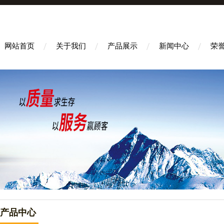
网站首页
关于我们
产品展示
新闻中心
荣
产品中心