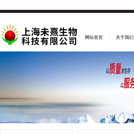
网站首页
关于我们