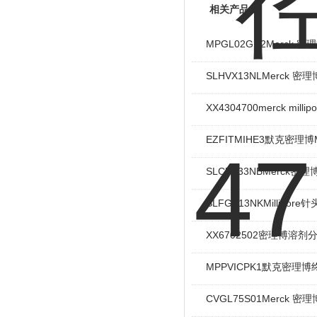
相关产品
MPGL02GH2Merck 
SLHVX13NLMerck 密理
XX4304700merck mill
EZFITMIHE3默克密理博
SLCR033NBMerck密
SLFGX13NKMillipo
XX6702502密理博溶
MPPVICPK1默克密理博
CVGL75S01Merck 密理