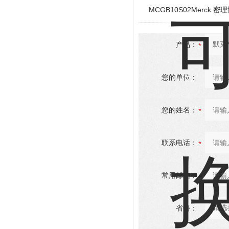
MCGB10S02Merck 密理
产品：
您的单位：
您的姓名：
联系电话：
常用邮箱：
省份：