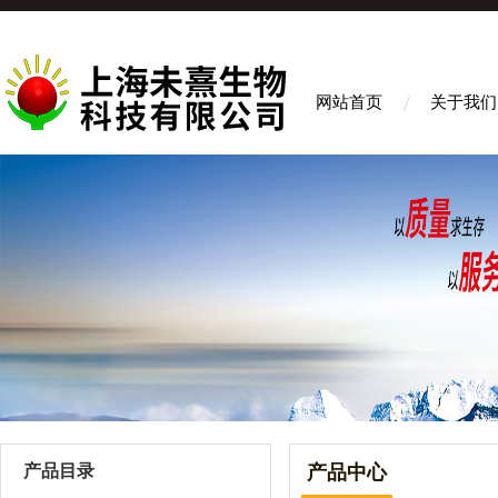
网站首页
关于我们
产品目录
产品中心