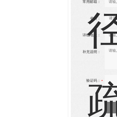
常用邮箱：
省份：
详细地址：
补充说明：
验证码：