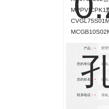
MPPVICP
CVGL75S01
MCGB10S02
产品：
您的单位：
您的姓名：
联系电话：