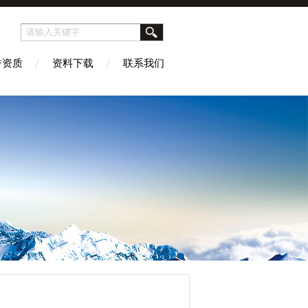
誉资质
资料下载
联系我们