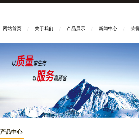
网站首页
关于我们
产品展示
新闻中心
荣
产品中心