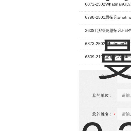
6872-2502Whatman
6798-2501思拓凡what
2609T沃特曼思拓凡HEP
6873-2502Whatman
6809-2102思拓凡What
产品：
您的单位：
您的姓名：