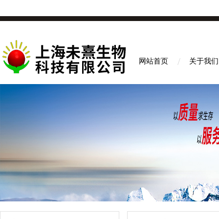
网站首页
关于我们