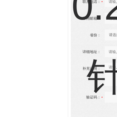
联系电话：
常用邮箱：
省份：
详细地址：
补充说明：
验证码：