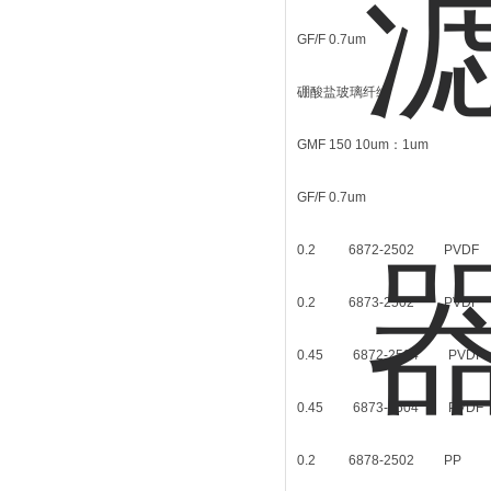
GF/F 0.7um
硼酸盐玻璃纤维
GMF 150 10um：1um
GF/F 0.7um
0.2 6872-2502 
0.2 6873-2502 
0.45 6872-2504 
0.45 6873-2504 
0.2 6878-2502