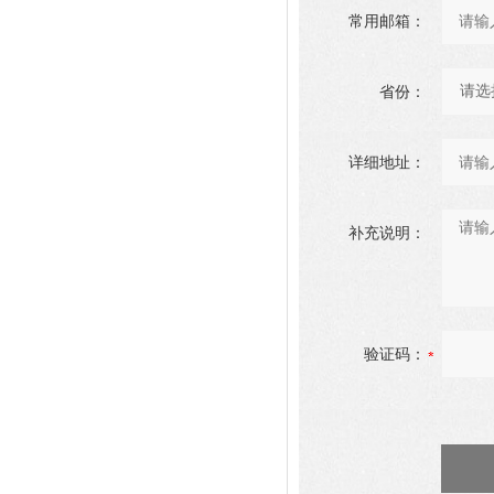
常用邮箱：
省份：
详细地址：
补充说明：
验证码：