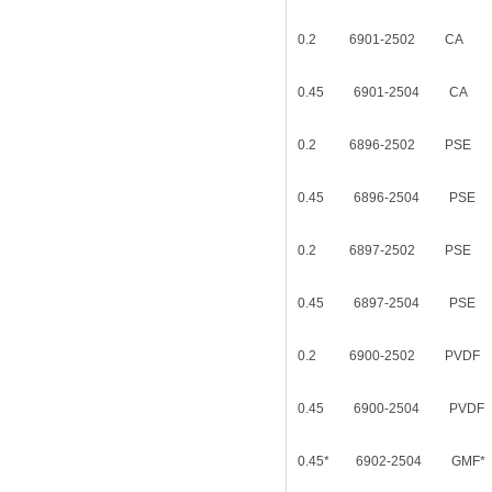
0.2 6901-2502
0.45 6901-250
0.2 6896-2502
0.45 6896-2504
0.2 6897-2502 
0.45 6897-2504
0.2 6900-2502 
0.45 6900-2504
0.45* 6902-2504