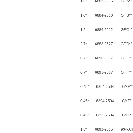
1.6* 6883-2516 G
1.0* 6884-2510 G
1.2* 6886-2512 G
2.7* 6888-2527 G
0.7* 6890-2507 G
0.7* 6891-2507 G
0.45* 6894-2504 
0.45* 6894-2504 
0.45* 6895-2504 
1.5* 6892-2515 93