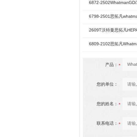
6872-2502Whatman
6798-2501思拓凡what
2609T沃特曼思拓凡HEP
6809-2102思拓凡What
产品：
您的单位：
您的姓名：
联系电话：