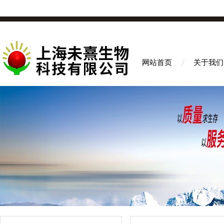
网站首页
关于我们