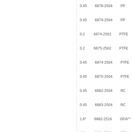
0.45 6878-2504
0.45 6879-2504
0.2 6874-2502 
0.2 6875-2502 P
0.45 6874-2504 
0.45 6875-2504 
0.45 6882-2504
0.45 6883-2504
1.6* 6882-2516 G