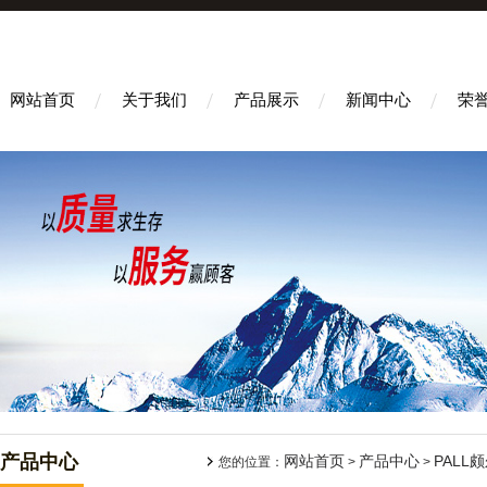
网站首页
关于我们
产品展示
新闻中心
荣
产品中心
网站首页
产品中心
PALL
您的位置：
>
>