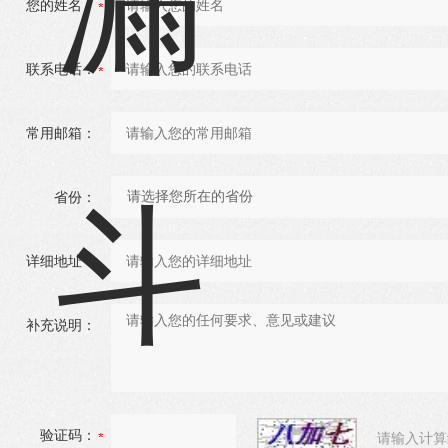
您的姓名：
联系电话：
常用邮箱：
省份：
详细地址：
补充说明：
验证码：
请输入计算