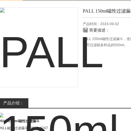
PALL 150ml磁性过滤
产品时间：2024-09-02
简要描述：
PALL 150ml磁性过滤漏斗
和可过滤较多样品的500ml。
产品介绍：
PALL 150ml磁性过滤漏斗
PALL磁性过滤漏斗150ml 4247