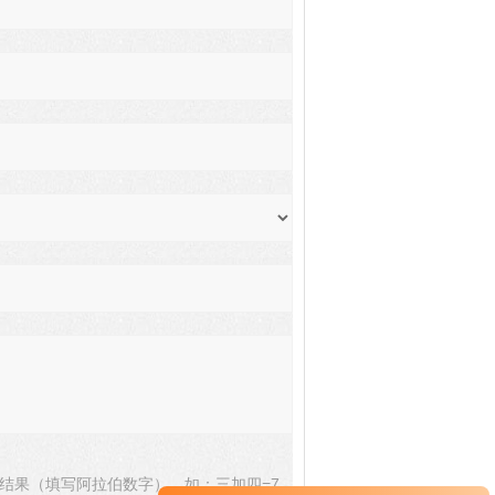
结果（填写阿拉伯数字），如：三加四=7