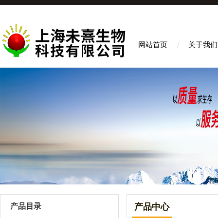
网站首页
关于我们
产品目录
产品中心