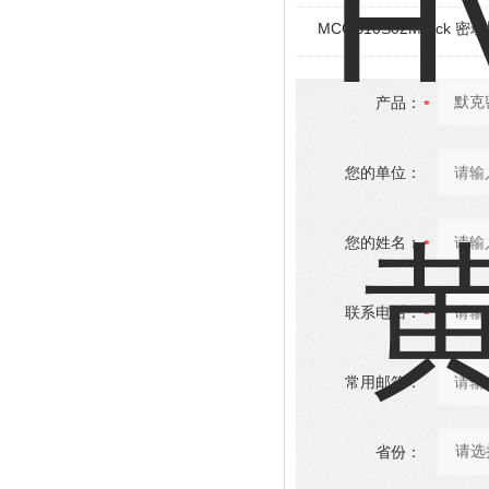
MCGB10S02Merck 密理
产品：
您的单位：
您的姓名：
联系电话：
常用邮箱：
省份：