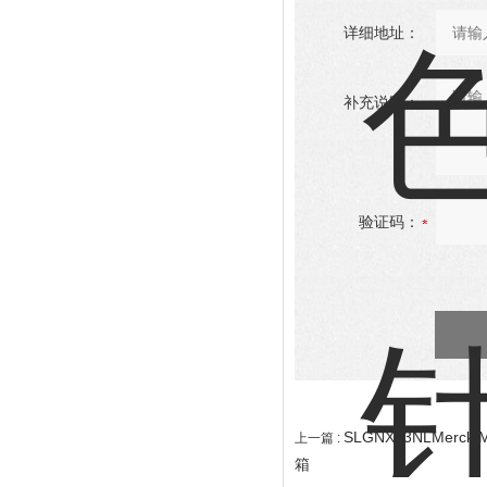
详细地址：
补充说明：
验证码：
SLGNX13NLMerc
上一篇 :
箱