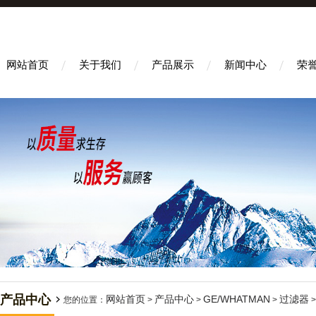
网站首页
关于我们
产品展示
新闻中心
荣
产品中心
网站首页
产品中心
GE/WHATMAN
过滤器
您的位置：
>
>
>
>