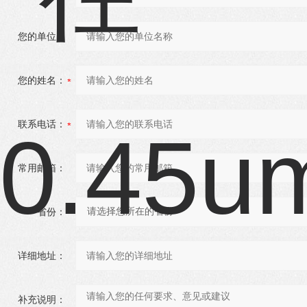
您的单位：
您的姓名：
联系电话：
常用邮箱：
省份：
详细地址：
补充说明：