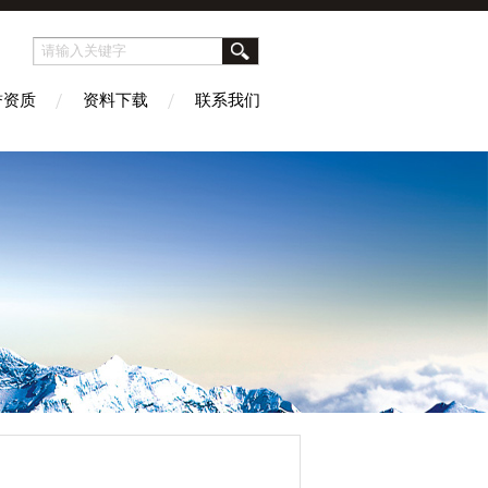
誉资质
资料下载
联系我们