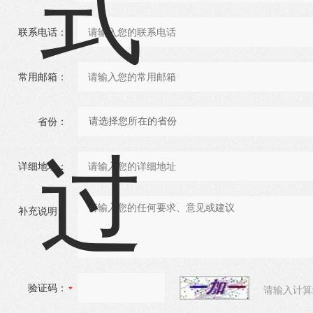
联系电话：
常用邮箱：
省份：
详细地址：
补充说明：
验证码：
请输入计算