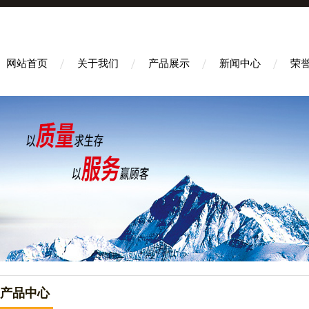
网站首页
关于我们
产品展示
新闻中心
荣
产品中心