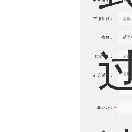
常用邮箱：
省份：
详细地址：
补充说明：
验证码：