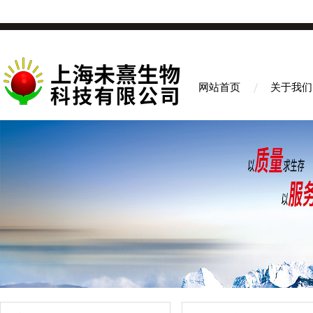
网站首页
关于我们