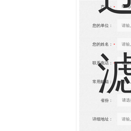
产品：
您的单位：
您的姓名：
联系电话：
常用邮箱：
省份：
详细地址：