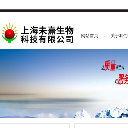
网站首页
关于我们