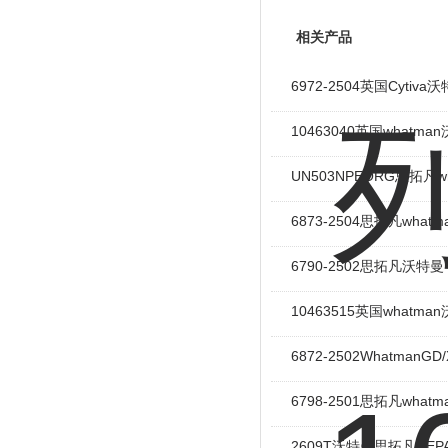
相关产品
6972-2504英国Cyti
10463040英国whatm
UN503NPEORG思拓凡w
6873-2504思拓凡wha
6790-2502思拓凡沃特曼
10463515英国whatma
6872-2502Whatman
6798-2501思拓凡what
2609T沃特曼思拓凡HEP