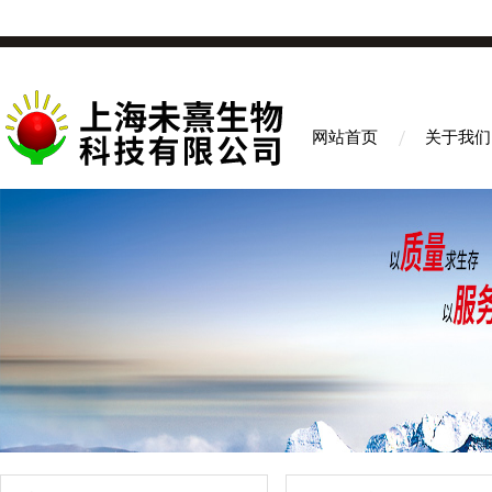
网站首页
关于我们