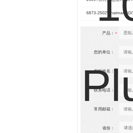
6873-2502Whatman
产品：
您的单位：
您的姓名：
联系电话：
常用邮箱：
省份：