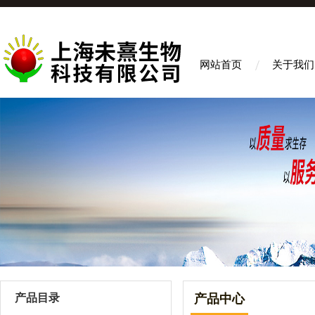
网站首页
关于我们
产品目录
产品中心