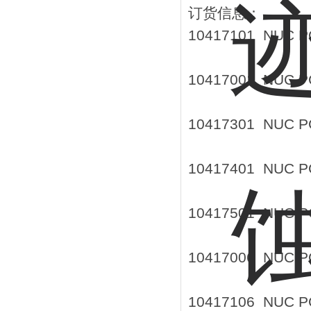
订货信息：
10417101 NUC 
10417001 NUC 
10417301 NUC 
10417401 NUC 
10417501 NUC 
10417006 NUC 
10417106 NUC 