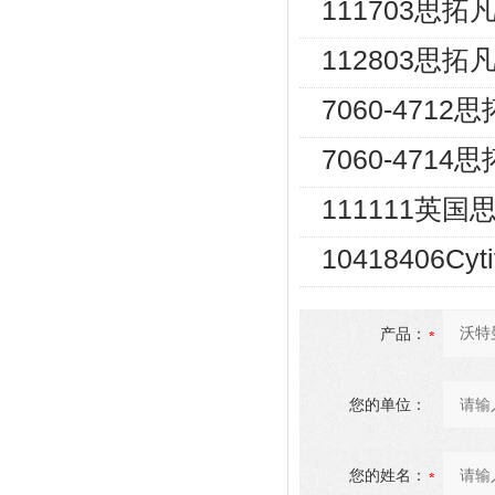
111703思拓
112803思拓
7060-471
7060-471
111111英国
10418406
产品：
您的单位：
您的姓名：