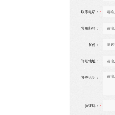
联系电话：
常用邮箱：
省份：
详细地址：
补充说明：
验证码：