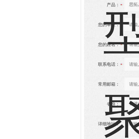
产品：
您的单位：
您的姓名：
联系电话：
常用邮箱：
省份：
详细地址：