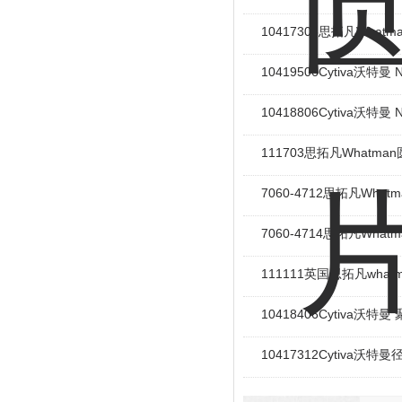
10417306思拓凡Wha
10419506Cytiva沃特
10418806Cytiva沃特
111703思拓凡Whatm
7060-4712思拓凡Wh
7060-4714思拓凡Wh
111111英国思拓凡wha
10418406Cytiva
10417312Cytiva