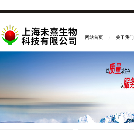
网站首页
关于我们