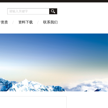
誉资质
资料下载
联系我们