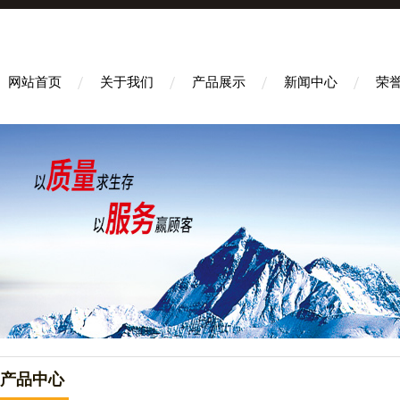
网站首页
关于我们
产品展示
新闻中心
荣
产品中心