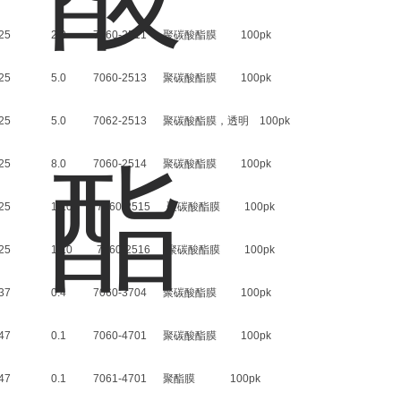
25 2.0 7060-2511 聚碳酸酯膜 100pk
25 5.0 7060-2513 聚碳酸酯膜 100pk
25 5.0 7062-2513 聚碳酸酯膜，透明 100pk
25 8.0 7060-2514 聚碳酸酯膜 100pk
25 10.0 7060-2515 聚碳酸酯膜 100pk
25 12.0 7060-2516 聚碳酸酯膜 100pk
37 0.4 7060-3704 聚碳酸酯膜 100pk
47 0.1 7060-4701 聚碳酸酯膜 100pk
47 0.1 7061-4701 聚酯膜 100pk