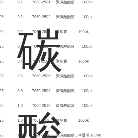
25 0.1 7060-2501 聚碳酸酯膜 100pk
25 0.2 7060-2502 聚碳酸酯膜 100pk
25 0.2 7061-2502 聚酯膜 100pk
25 0.4 7060-2504 聚碳酸酯膜 100pk
25 0.4 7061-2504 聚酯膜 100pk
25 0.6 7060-2506 聚碳酸酯膜 100pk
25 0.8 7060-2508 聚碳酸酯膜 100pk
25 1.0 7060-2510 聚碳酸酯膜 100pk
25 1.0 7061-2510 聚酯膜 100pk
25 1.0 7091-2510 聚碳酸酯膜，半透明 100pk