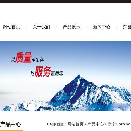
网站首页
关于我们
产品展示
新闻中心
荣
产品中心
网站首页
产品中心
康宁Corning
您的位置：
>
>