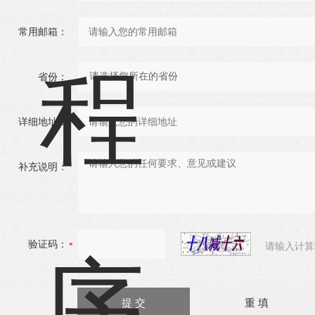
常用邮箱：
省份：
详细地址：
补充说明：
验证码：
请输入计算