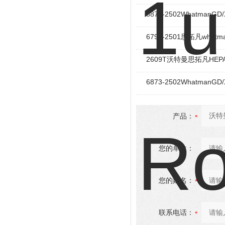
6872-2502Whatman
6798-2501思拓凡what
2609T沃特曼思拓凡HEP
6873-2502Whatman
产品：
您的单位：
您的姓名：
联系电话：