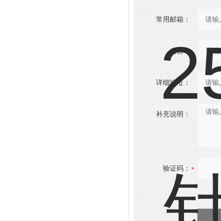
常用邮箱：
省份：
详细地址：
补充说明：
验证码：