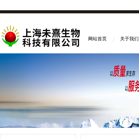
网站首页
关于我们