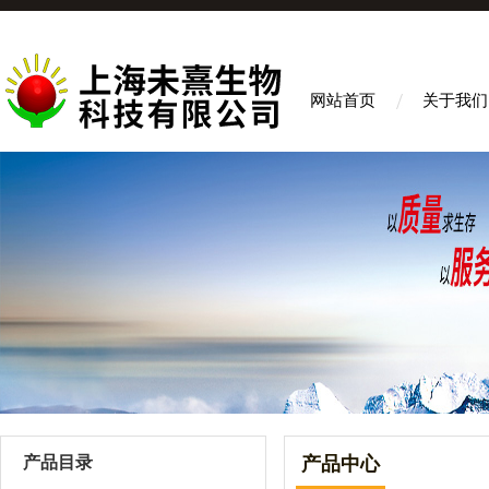
网站首页
关于我们
产品目录
产品中心