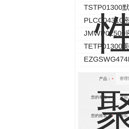
TSTP0130
PLCC043
JMWP025
TETP0130
EZGSWG474
产品：
您的单位：
您的姓名：