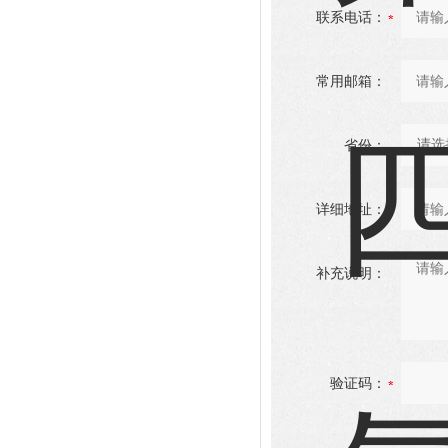
联系电话：
常用邮箱：
省份：
详细地址：
补充说明：
验证码：