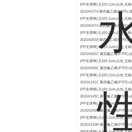
(PP支撑网),孔径0.2um,白色,无格
J020A037A 聚四氟乙烯(PTFE)
(PP支撑网),孔径0.2um,白色,无格
J020A047A 聚四氟乙烯(PTFE)
(PP支撑网),孔径0.2um,白色,无格
J020A050A 聚四氟乙烯(PTFE)
(PP支撑网),孔径0.2um,白色,无格
J020A060C 聚四氟乙烯(PTFE)
(PP支撑网),孔径0.2um,白色,无
J020A090C 聚四氟乙烯(PTFE)
(PP支撑网),孔径0.2um,白色,无
J020A142C 聚四氟乙烯(PTFE)
(PP支撑网),孔径0.2um,白色,无格
J020A145C 聚四氟乙烯(PTFE)
(PP支撑网),孔径0.2um,白色,无格
J020A293D 聚四氟乙烯(PTFE)
(PP支撑网),孔径0.2um,白色,无格
J020A330R 聚四氟乙烯(PTFE)
(PP支撑网),孔径0.2um,白色,无