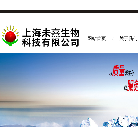
网站首页
关于我们