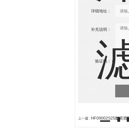
详细地址：
补充说明：
验证码：
HF09002S25默
上一篇 :