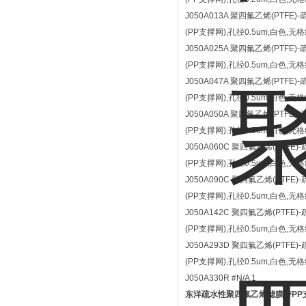
J050A013A 聚四氟乙烯(PTFE)
(PP支撑网),孔径0.5um,白色,无格
J050A025A 聚四氟乙烯(PTFE)
(PP支撑网),孔径0.5um,白色,无格
J050A047A 聚四氟乙烯(PTFE)
(PP支撑网),孔径0.5um,白色,无格
J050A050A 聚四氟乙烯(PTFE)
(PP支撑网),孔径0.5um,白色,无格
J050A060C 聚四氟乙烯(PTFE)
(PP支撑网),孔径0.5um,白色,无
J050A090C 聚四氟乙烯(PTFE)
(PP支撑网),孔径0.5um,白色,无
J050A142C 聚四氟乙烯(PTFE)
(PP支撑网),孔径0.5um,白色,无格
J050A293D 聚四氟乙烯(PTFE)
(PP支撑网),孔径0.5um,白色,无格
J050A330R #N/A 1
东洋疏水性聚四氟乙烯滤膜带PP