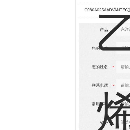
C080A025AADVAN
产品：
您的单位：
您的姓名：
联系电话：
常用邮箱：
省份：