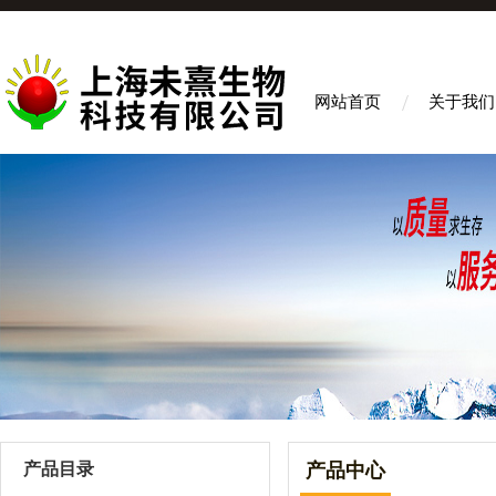
网站首页
关于我们
产品目录
产品中心