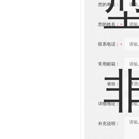
您的单位：
您的姓名：
联系电话：
常用邮箱：
省份：
详细地址：
补充说明：