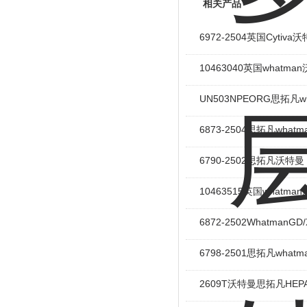
相关产品
6972-2504英国Cyti
10463040英国whatm
UN503NPEORG思拓凡w
6873-2504思拓凡wha
6790-2502思拓凡沃特曼
10463515英国whatma
6872-2502Whatman
6798-2501思拓凡what
2609T沃特曼思拓凡HEP