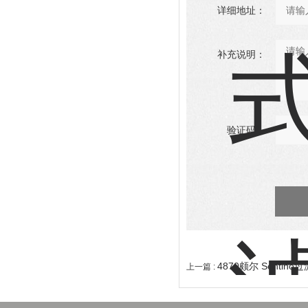
详细地址：
补充说明：
验证码：
4870颇尔 Sentin
上一篇 :