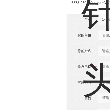
6873-2502Whatman
产品：
您的单位：
您的姓名：
联系电话：
常用邮箱：
省份：