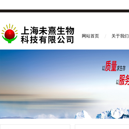
网站首页
关于我们