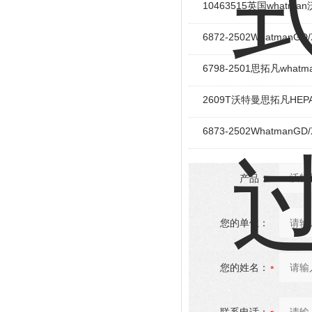
10463515英国whatma
6872-2502Whatman
6798-2501思拓凡what
2609T沃特曼思拓凡HEP
6873-2502Whatman
产品：
您的单位：
您的姓名：