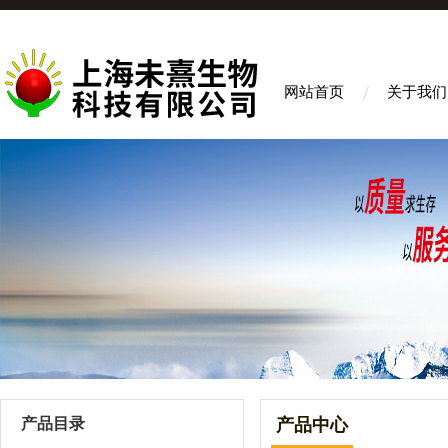
网站首页
关于我们
产品目录
产品中心