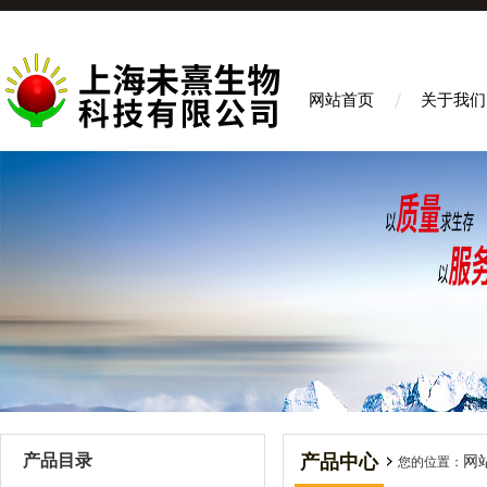
网站首页
关于我们
产品目录
产品中心
网
您的位置：