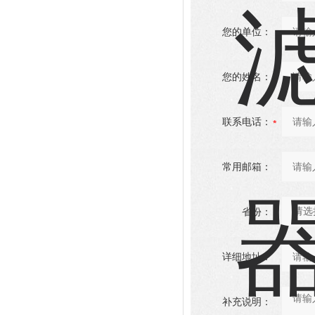
您的单位：
您的姓名：
联系电话：
常用邮箱：
省份：
详细地址：
补充说明：