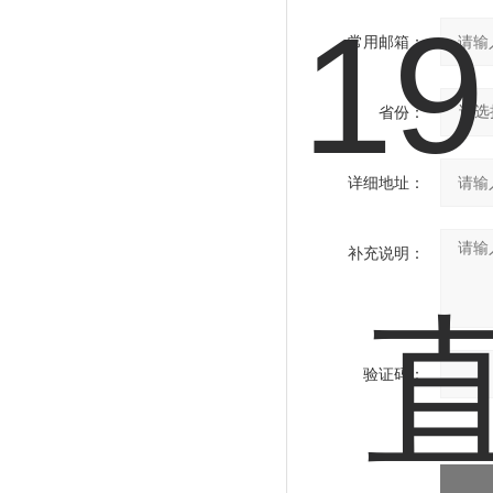
常用邮箱：
省份：
详细地址：
补充说明：
验证码：