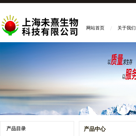
网站首页
关于我们
产品目录
产品中心