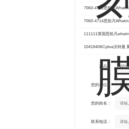
7060-4712思拓凡Wh
7060-4714思拓凡Wh
111111英国思拓凡wha
10418406Cytiva
产品：
您的单位：
您的姓名：
联系电话：