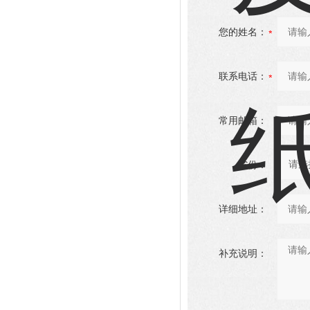
您的姓名：
联系电话：
常用邮箱：
省份：
详细地址：
补充说明：