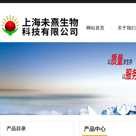
网站首页
关于我们
产品目录
产品中心