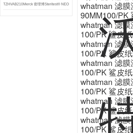
whatman 滤膜
TZHVAB210Merck 密理博Steritest® NEO
90MM100/PK
设备
whatman 滤膜
100/PK 鲨皮纸
whatman 滤膜
100/PK 鲨皮纸
whatman 滤膜
100/PK 鲨皮纸
whatman 滤膜
100/PK 鲨皮纸
whatman 滤膜
100/PK 鲨皮纸
whatman 滤膜
100/PK 鲨皮纸