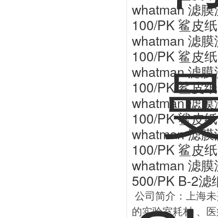
whatman 滤膜
100/PK 鲨皮纸
whatman 滤膜
100/PK 鲨皮纸
whatman 滤膜
100/PK 鲨皮纸
whatman 滤膜
100/PK 鲨皮纸
whatman 滤膜
100/PK 鲨皮纸
whatman 滤膜
500/PK B-2滤
公司简介：上海未熹
的实验室耗材 、医