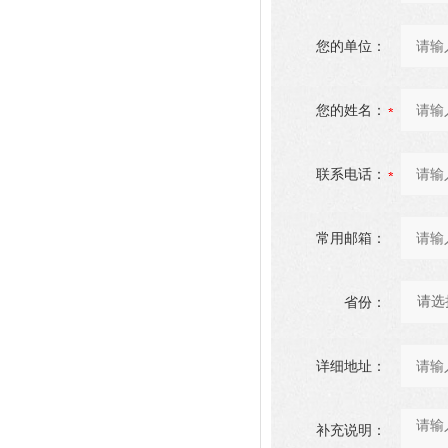
您的单位：
您的姓名：
联系电话：
常用邮箱：
省份：
详细地址：
补充说明：