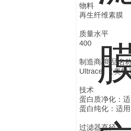
物料
再生纤维素膜
质量水平
400
制造商/商品名
Ultracel （
技术
蛋白质净化：适
蛋白纯化：适用
过滤器直径