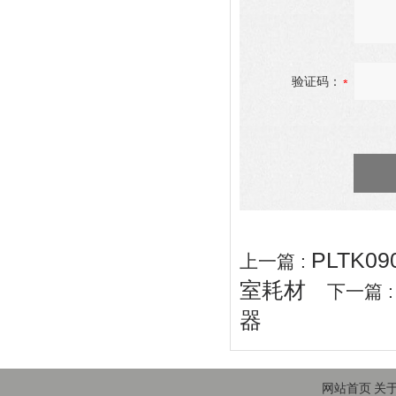
验证码：
PLTK09
上一篇 :
室耗材
下一篇 
器
网站首页
关