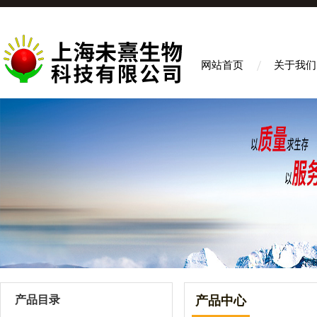
网站首页
关于我们
产品目录
产品中心