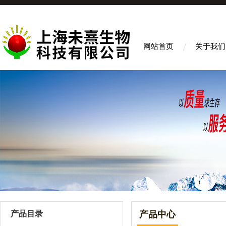
网站首页
关于我们
产品目录
产品中心