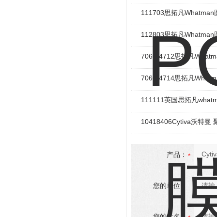
111703思拓凡Whatm
112803思拓凡Whatm
7060-4712思拓凡Wh
7060-4714思拓凡Wh
111111英国思拓凡wha
10418406Cytiva
产品：
您的单位：
您的姓名：