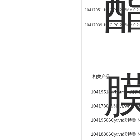
10417051 NUC PC 293MM 0.
10417039 NUC PC 293MM 0.
相关产品
10419518Whatman
10417306思拓凡Wha
10419506Cytiva沃特
10418806Cytiva沃特