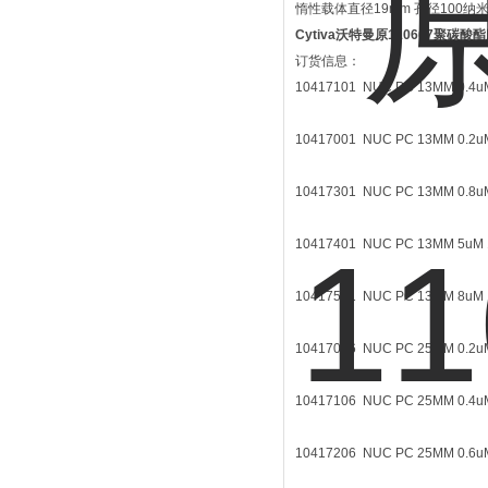
惰性载体直径19mm 孔径100纳
Cytiva沃特曼原110607聚碳酸
订货信息：
10417101 NUC PC 13MM 0.4
10417001 NUC PC 13MM 0.2
10417301 NUC PC 13MM 0.8
10417401 NUC PC 13MM 5u
10417501 NUC PC 13MM 8u
10417006 NUC PC 25MM 0.2
10417106 NUC PC 25MM 0.4
10417206 NUC PC 25MM 0.6