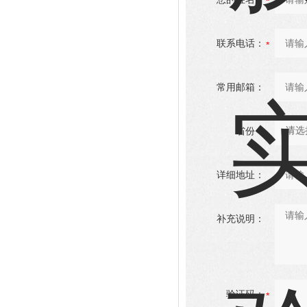
联系电话：
常用邮箱：
省份：
详细地址：
补充说明：
验证码：