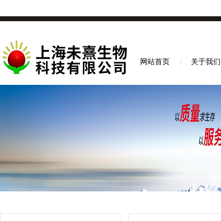
网站首页
关于我们