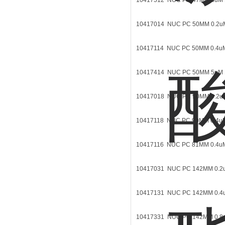
10417512 NUC PC 47MM 8u
10417014 NUC PC 50MM 0.2
10417114 NUC PC 50MM 0.4
10417414 NUC PC 50MM 5u
10417018 NUC PC 90MM 0.2
10417118 NUC PC 90MM 0.4
10417116 NUC PC 81MM 0.4
10417031 NUC PC 142MM 0.
10417131 NUC PC 142MM 0.
10417331 NUC PC 142MM 0.