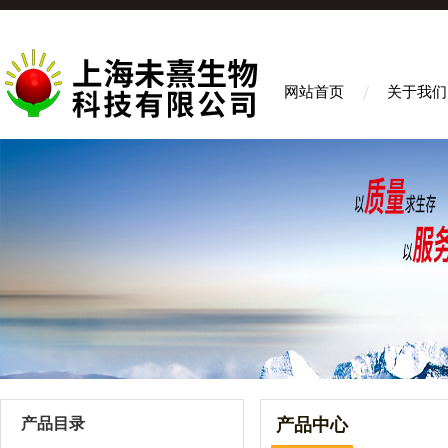
网站首页
关于我们
产品目录
产品中心