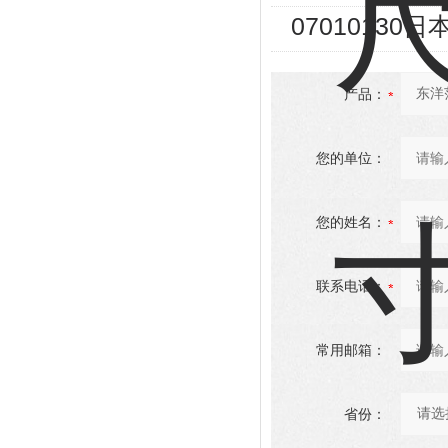
07010130
产品：
您的单位：
您的姓名：
联系电话：
常用邮箱：
省份：