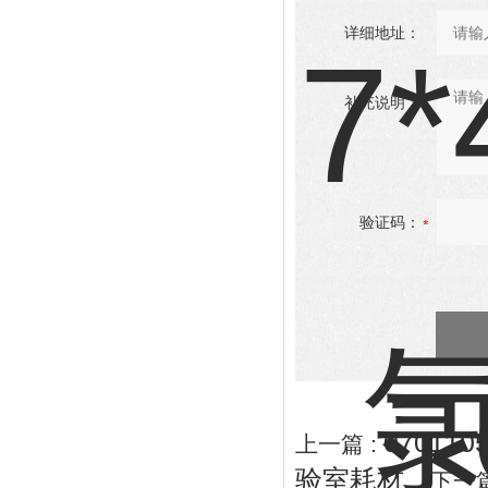
详细地址：
补充说明：
验证码：
07011
上一篇 :
验室耗材
下一篇