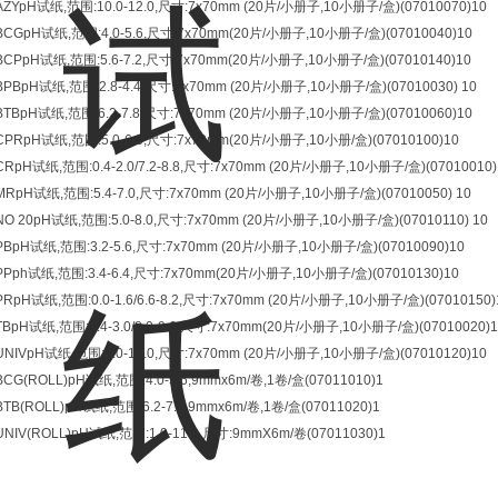
AZY
pH试纸,范围:10.0-12.0,尺寸:7x70mm (20片/小册子,10小册子/盒)(07010070)
10
BCG
pH试纸,范围:4.0-5.6,尺寸:7x70mm(20片/小册子,10小册子/盒)(07010040)
10
BCP
pH试纸,范围:5.6-7.2,尺寸:7x70mm(20片/小册子,10小册子/盒)(07010140)
10
BPB
pH试纸,范围:2.8-4.4,尺寸:7x70mm (20片/小册子,10小册子/盒)(07010030)
10
BTB
pH试纸,范围:6.2-7.8,尺寸:7x70mm (20片/小册子,10小册子/盒)(07010060)
10
CPR
pH试纸,范围:5.0-6.6,尺寸:7x70mm(20片/小册子,10小册/盒)(07010100)
10
CR
pH试纸,范围:0.4-2.0/7.2-8.8,尺寸:7x70mm (20片/小册子,10小册子/盒)(07010010)
MR
pH试纸,范围:5.4-7.0,尺寸:7x70mm (20片/小册子,10小册子/盒)(07010050)
10
NO 20
pH试纸,范围:5.0-8.0,尺寸:7x70mm (20片/小册子,10小册子/盒)(07010110)
10
PB
pH试纸,范围:3.2-5.6,尺寸:7x70mm (20片/小册子,10小册子/盒)(07010090)
10
PP
ph试纸,范围:3.4-6.4,尺寸:7x70mm(20片/小册子,10小册子/盒)(07010130)
10
PR
pH试纸,范围:0.0-1.6/6.6-8.2,尺寸:7x70mm (20片/小册子,10小册子/盒)(07010150)
TB
pH试纸,范围:1.4-3.0/8.0-9.6,尺寸:7x70mm(20片/小册子,10小册子/盒)(07010020)
1
UNIV
pH试纸,范围:1.0-11.0,尺寸:7x70mm (20片/小册子,10小册子/盒)(07010120)
10
BCG(ROLL)
pH试纸,范围:4.0-5.6,9mmx6m/卷,1卷/盒(07011010)
1
BTB(ROLL)
pH试纸,范围:6.2-7.8,9mmx6m/卷,1卷/盒(07011020)
1
UNIV(ROLL)
pH试纸,范围:1.0-11.0,尺寸:9mmX6m/卷(07011030)
1