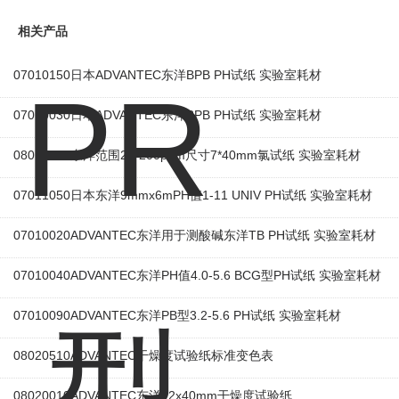
相关产品
07010150日本ADVANTEC东洋BPB PH试纸 实验室耗材
07010030日本ADVANTEC东洋BPB PH试纸 实验室耗材
08010020东洋范围25-200ppm尺寸7*40mm氯试纸 实验室耗材
07011050日本东洋9mmx6mPH值1-11 UNIV PH试纸 实验室耗材
07010020ADVANTEC东洋用于测酸碱东洋TB PH试纸 实验室耗材
07010040ADVANTEC东洋PH值4.0-5.6 BCG型PH试纸 实验室耗材
07010090ADVANTEC东洋PB型3.2-5.6 PH试纸 实验室耗材
08020510ADVANTEC干燥度试验纸标准变色表
08020010ADVANTEC东洋12x40mm干燥度试验纸