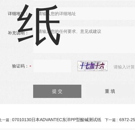
详细地址：
补充说明：
验证码：
请输入计算
07010130日本ADVANTEC东洋PP型酸碱测试纸
6972-
上一篇 :
下一篇 :