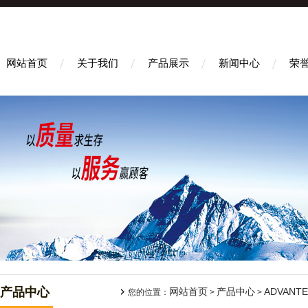
网站首页
关于我们
产品展示
新闻中心
荣
产品中心
网站首页
产品中心
ADVANT
您的位置：
>
>