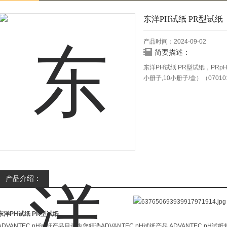
东洋PH试纸 PR型试纸
产品时间：2024-09-02
简要描述：
东洋PH试纸 PR型试纸，PRpH试纸,范
小册子,10小册子/盒）（07010
产品介绍：
东洋PH试纸 PR型试纸
ADVANTEC pH试纸产品目录为您精选ADVANTEC pH试纸产品 ADVANTEC 