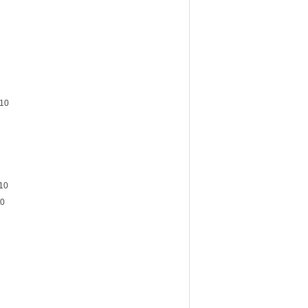
10
10
0