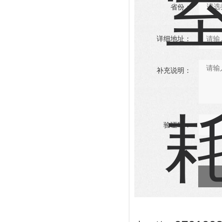
省份：
详细地址：
补充说明：
验证码：