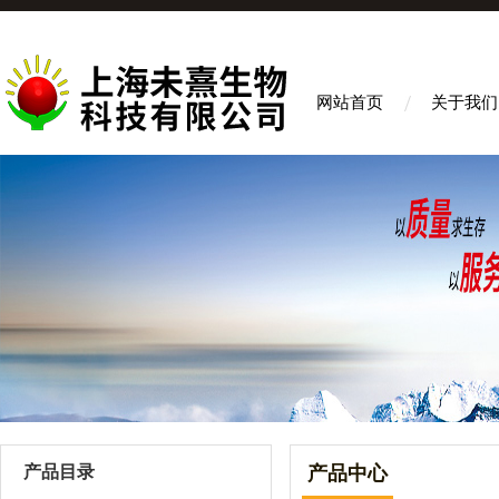
网站首页
关于我们
产品目录
产品中心