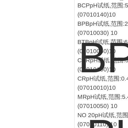
BCP
pH试纸,范围:5
(07010140)
10
BPB
pH试纸,范围:2
(07010030)
10
BTB
pH试纸,范围:6.
(07010060)
10
CPR
pH试纸,范围:5
(07010100)
10
CR
pH试纸,范围:0.4
(07010010)
10
MR
pH试纸,范围:5.
(07010050)
10
NO 20
pH试纸,范围:
(07010110)
10