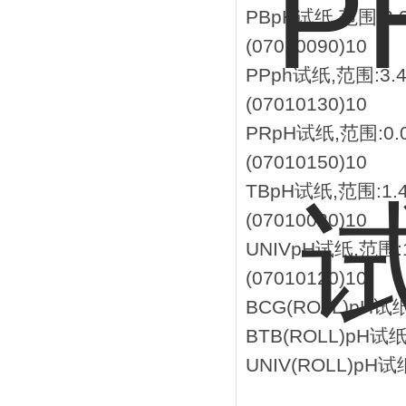
PB
pH试纸,范围:3.2
(07010090)
10
PP
ph试纸,范围:3.
(07010130)
10
PR
pH试纸,范围:0.0
(07010150)
10
TB
pH试纸,范围:1.4
(07010020)
10
UNIV
pH试纸,范围:1
(07010120)
10
BCG(ROLL)
pH试纸,
BTB(ROLL)
pH试纸,
UNIV(ROLL)
pH试纸