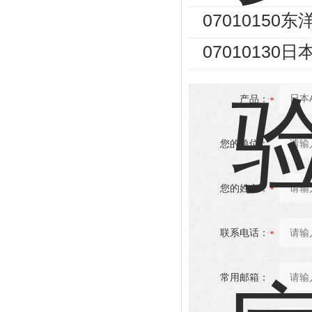
07010150
07010130
产品：
您的单位：
您的姓名：
联系电话：
常用邮箱：