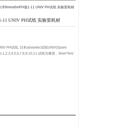
本东洋9mmx6mPH值1-11 UNIV PH试纸 实验室耗材
-11 UNIV PH试纸 实验室耗材
V PH试纸, 日本advantec试纸UNIV(Spare
2,3,4,5,6,7,8,9,10,11.试纸为卷状，9mm*6m/