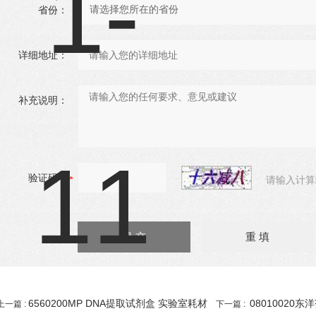
省份：
详细地址：
补充说明：
验证码：
请输入计算
6560200MP DNA提取试剂盒 实验室耗材
08010020东
上一篇 :
下一篇 :