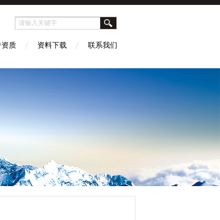
誉资质
资料下载
联系我们