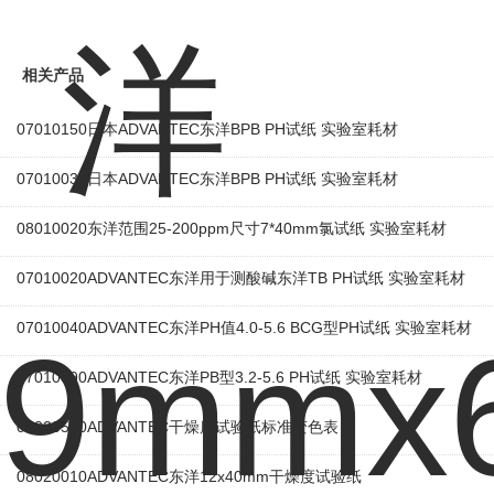
相关产品
07010150日本ADVANTEC东洋BPB PH试纸 实验室耗材
07010030日本ADVANTEC东洋BPB PH试纸 实验室耗材
08010020东洋范围25-200ppm尺寸7*40mm氯试纸 实验室耗材
07010020ADVANTEC东洋用于测酸碱东洋TB PH试纸 实验室耗材
07010040ADVANTEC东洋PH值4.0-5.6 BCG型PH试纸 实验室耗材
07010090ADVANTEC东洋PB型3.2-5.6 PH试纸 实验室耗材
08020510ADVANTEC干燥度试验纸标准变色表
08020010ADVANTEC东洋12x40mm干燥度试验纸