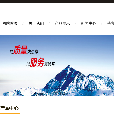
网站首页
关于我们
产品展示
新闻中心
荣
产品中心