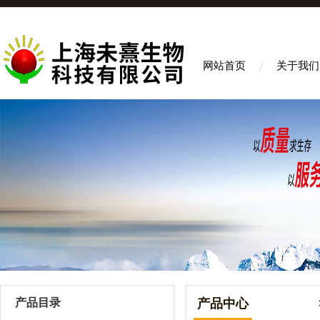
网站首页
关于我们
产品目录
产品中心