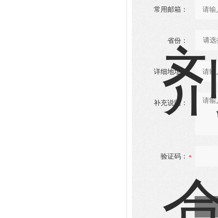
常用邮箱：
省份：
详细地址：
补充说明：
验证码：