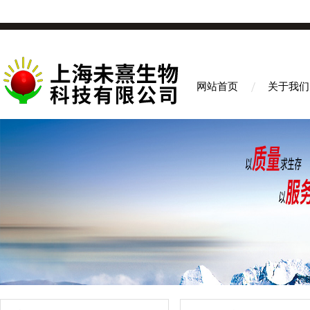
网站首页
关于我们