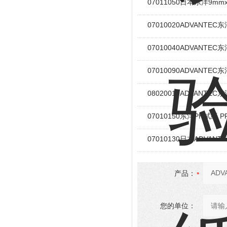
07011050日本东洋9mm
07010020ADVANT
07010040ADVANTEC
07010090ADVANTEC
08020010ADVANTE
07010150东洋PH试纸 
07010130日本ADVA
产品：
您的单位：