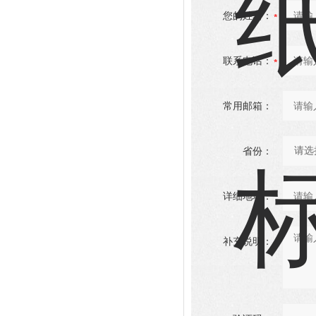
您的姓名：
联系电话：
常用邮箱：
省份：
详细地址：
补充说明：