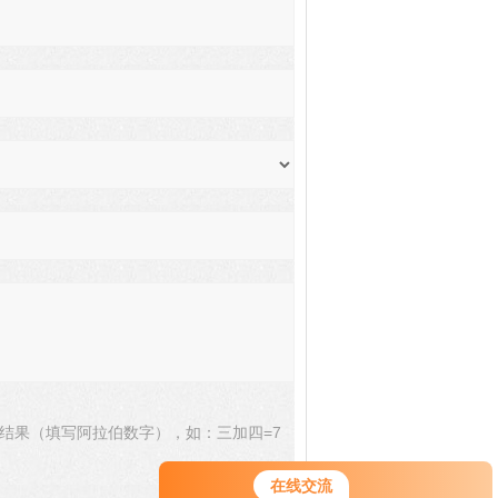
结果（填写阿拉伯数字），如：三加四=7
在线交流