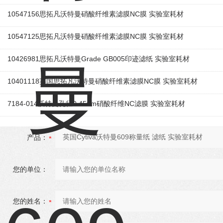
10547156思拓凡沃特曼硝酸纤维素滤膜NC膜 实验室耗材
10547125思拓凡沃特曼硝酸纤维素滤膜NC膜 实验室耗材
10426981思拓凡沃特曼Grade GB005印迹滤纸 实验室耗材
10401118英国思拓凡沃特曼硝酸纤维素滤膜NC膜 实验室耗材
7184-014沃特曼孔径0.45um硝酸纤维NC滤膜 实验室耗材
产品：
您的单位：
您的姓名：