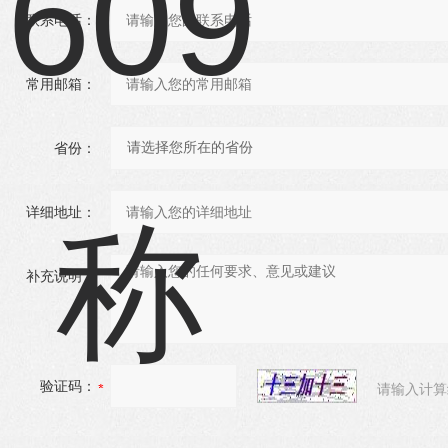
联系电话：
常用邮箱：
省份：
详细地址：
补充说明：
验证码：
请输入计算