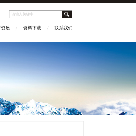
誉资质
资料下载
联系我们