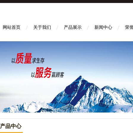
网站首页
关于我们
产品展示
新闻中心
荣
产品中心