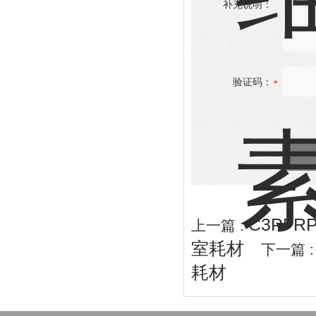
补充说明：
验证码：
C3PFR
上一篇 :
室耗材
下一篇 
耗材