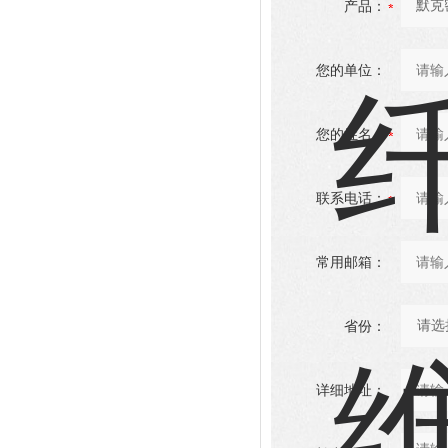
产品：
您的单位：
您的姓名：
联系电话：
常用邮箱：
省份：
详细地址：