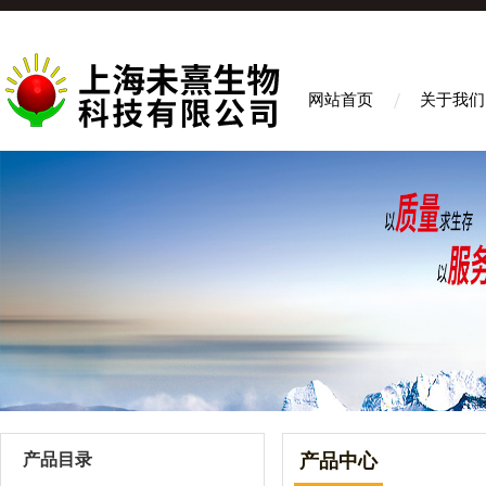
网站首页
关于我们
产品目录
产品中心