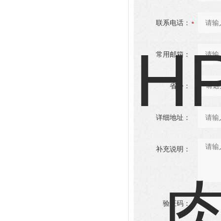
联系电话：
常用邮箱：
省份：
详细地址：
补充说明：
验证码：