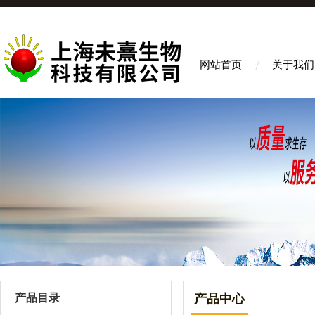
网站首页
关于我们
产品目录
产品中心