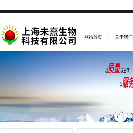
网站首页
关于我们