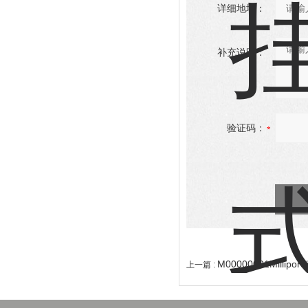
详细地址：
补充说明：
验证码：
M00000001Millip
上一篇 :