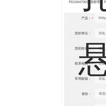
PD1504700美国密理博 P
产品：
您的单位：
您的姓名：
联系电话：
常用邮箱：
省份：