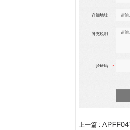
详细地址：
补充说明：
验证码：
APFF
上一篇 :