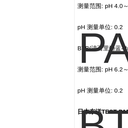
测量范围: pH 4.0～
pH 测量单位: 0.2
BTB(溴百里酚蓝-Bro
测量范围: pH 6.2～
pH 测量单位: 0.2
日本东洋TEST PA