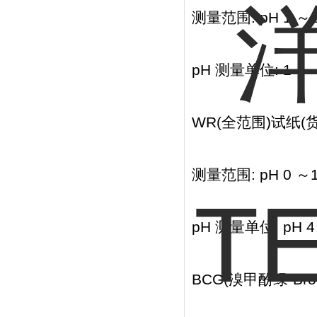
测量范围: pH 1 ～1
pH 测量单位: 1
WR(全范围)试纸(货号
测量范围: pH 0 ～
pH 测量单位: pH 4
BCG(溴甲酚绿-Brom