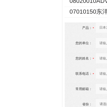
08020010
07010150
产品：
您的单位：
您的姓名：
联系电话：
常用邮箱：
省份：