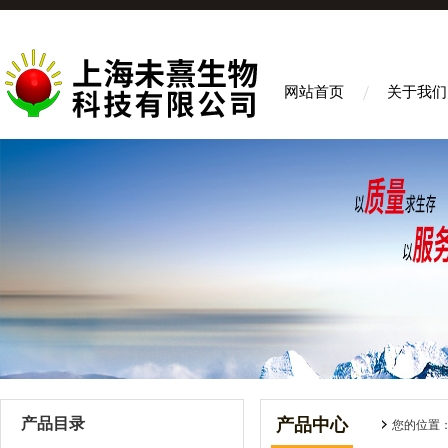
网站首页
关于我们
产品目录
产品中心
您的位置