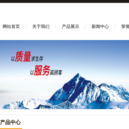
网站首页
关于我们
产品展示
新闻中心
荣
产品中心