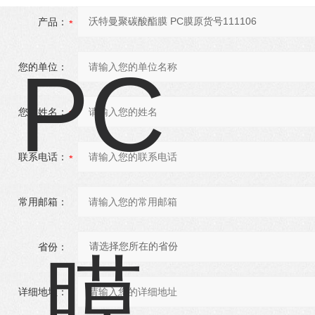
产品：
您的单位：
您的姓名：
联系电话：
常用邮箱：
省份：
详细地址：