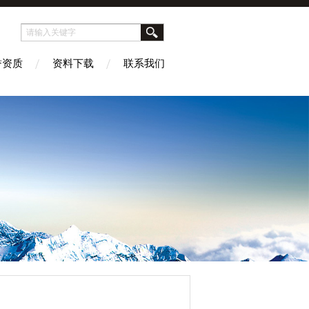
誉资质
资料下载
联系我们