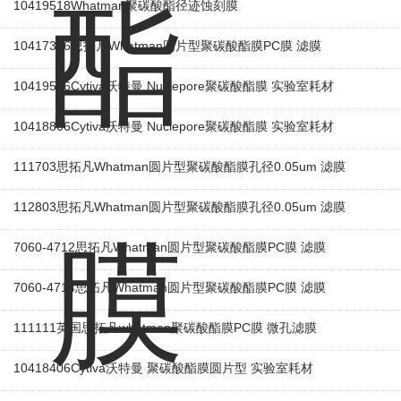
10419518Whatman聚碳酸酯径迹蚀刻膜
10417306思拓凡Whatman圆片型聚碳酸酯膜PC膜 滤膜
10419506Cytiva沃特曼 Nuclepore聚碳酸酯膜 实验室耗材
10418806Cytiva沃特曼 Nuclepore聚碳酸酯膜 实验室耗材
111703思拓凡Whatman圆片型聚碳酸酯膜孔径0.05um 滤膜
112803思拓凡Whatman圆片型聚碳酸酯膜孔径0.05um 滤膜
7060-4712思拓凡Whatman圆片型聚碳酸酯膜PC膜 滤膜
7060-4714思拓凡Whatman圆片型聚碳酸酯膜PC膜 滤膜
111111英国思拓凡whatman聚碳酸酯膜PC膜 微孔滤膜
10418406Cytiva沃特曼 聚碳酸酯膜圆片型 实验室耗材