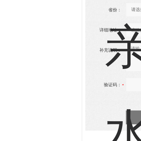
省份：
详细地址：
补充说明：
验证码：