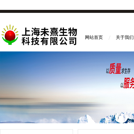
网站首页
关于我们